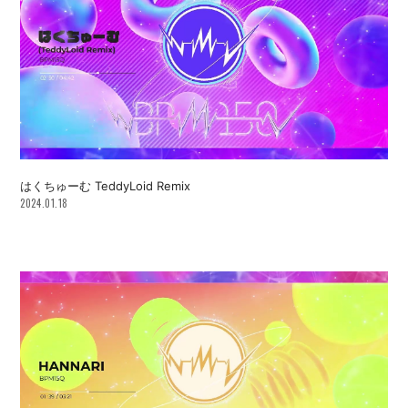
はくちゅーむ TeddyLoid Remix
2024.01.18