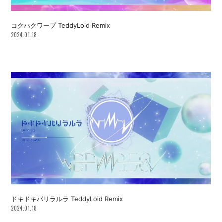
コクハクワープ TeddyLoid Remix
2024.01.18
ドキドキパリラルラ TeddyLoid Remix
2024.01.18