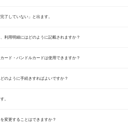
が完了していない」と出ます。
合、利用明細にはどのように記載されますか？
ドカード・バンドルカードは使用できますか？
、どのように手続きすればよいですか？
ます。
報を変更することはできますか？