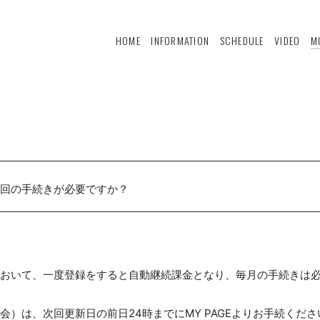
HOME
INFORMATION
SCHEDULE
VIDEO
M
回の手続きが必要ですか？
おいて、一度登録をすると自動継続課金となり、毎月の手続きは
会）は、次回更新日の前日24時までにMY PAGEよりお手続くださ