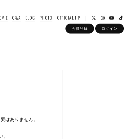
OVIE
Q&A
BLOG
PHOTO
OFFICIAL HP
会員登録
ログイン
必要はありません。
い。