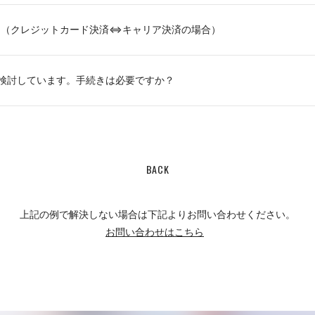
？（クレジットカード決済⇔キャリア決済の場合）
検討しています。手続きは必要ですか？
BACK
上記の例で解決しない場合は下記よりお問い合わせください。
お問い合わせはこちら