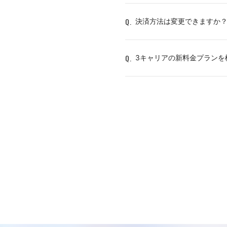
Q.
決済方法は変更できますか
Q.
3キャリアの新料金プランを