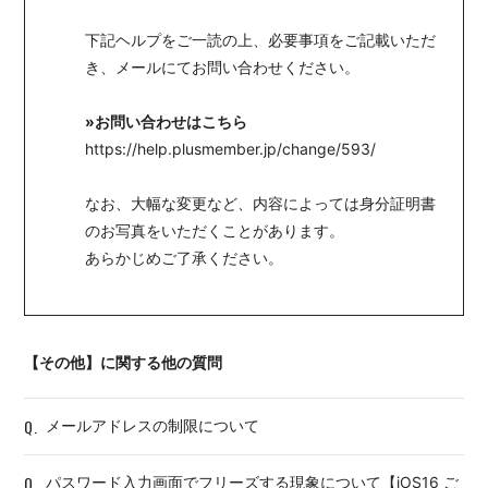
下記ヘルプをご一読の上、必要事項をご記載いただ
き、メールにてお問い合わせください。
»お問い合わせはこちら
https://help.plusmember.jp/change/593/
なお、大幅な変更など、内容によっては身分証明書
のお写真をいただくことがあります。
あらかじめご了承ください。
【その他】に関する他の質問
Q.
メールアドレスの制限について
Q.
パスワード入力画面でフリーズする現象について【iOS16 ご