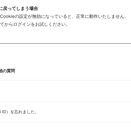
に戻ってしまう場合
Cookieの設定が無効になっていると、正常に動作いたしません。
てからログインをお試しください。
他の質問
MTG ID）を忘れました。