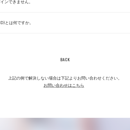
グインできません。
TG ID)とは何ですか。
BACK
上記の例で解決しない場合は下記よりお問い合わせください。
お問い合わせはこちら