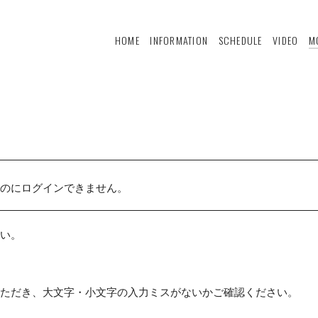
HOME
INFORMATION
SCHEDULE
VIDEO
M
のにログインできません。
い。
ただき、大文字・小文字の入力ミスがないかご確認ください。