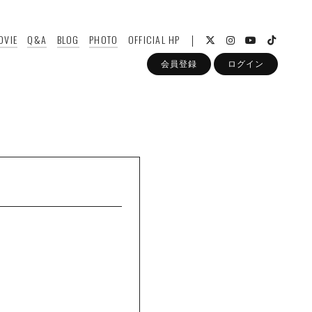
OVIE
Q&A
BLOG
PHOTO
OFFICIAL HP
会員登録
ログイン